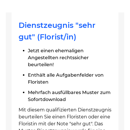
Dienstzeugnis "sehr
gut" (Florist/in)
Jetzt einen ehemaligen
Angestellten rechtssicher
beurteilen!
Enthält alle Aufgabenfelder von
Floristen
Mehrfach ausfüllbares Muster zum
Sofortdownload
Mit diesem qualifizierten Dienstzeugnis
beurteilen Sie einen Floristen oder eine
Floristin mit der Note "sehr gut". Das