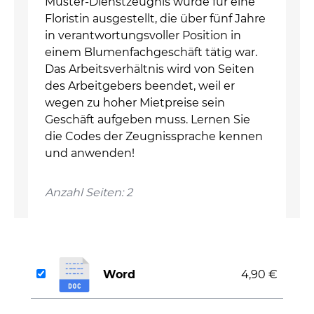
Muster-Dienstzeugnis wurde für eine
Floristin ausgestellt, die über fünf Jahre
in verantwortungsvoller Position in
einem Blumenfachgeschäft tätig war.
Das Arbeitsverhältnis wird von Seiten
des Arbeitgebers beendet, weil er
wegen zu hoher Mietpreise sein
Geschäft aufgeben muss. Lernen Sie
die Codes der Zeugnissprache kennen
und anwenden!
Anzahl Seiten: 2
Word
4,90 €