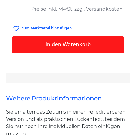
auswählen
Preise inkl. MwSt. zzgl. Versandkosten
Zum Merkzettel hinzufügen
In den Warenkorb
Weitere Produktinformationen
Sie erhalten das Zeugnis in einer frei editierbaren
Version und als praktischen Lückentext, bei dem
Sie nur noch Ihre individuellen Daten einfügen
müssen.