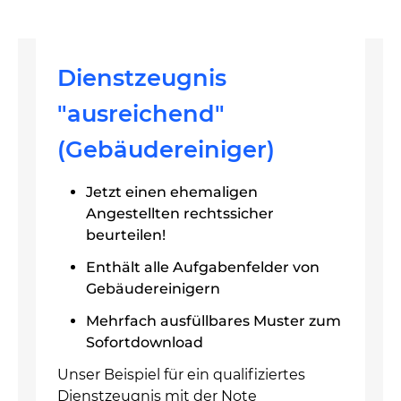
Dienstzeugnis
"ausreichend"
(Gebäudereiniger)
Jetzt einen ehemaligen
Angestellten rechtssicher
beurteilen!
Enthält alle Aufgabenfelder von
Gebäudereinigern
Mehrfach ausfüllbares Muster zum
Sofortdownload
Unser Beispiel für ein qualifiziertes
Dienstzeugnis mit der Note