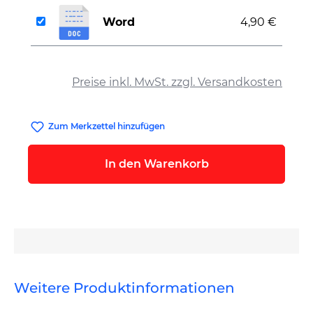
Word
4,90 €
auswählen
Preise inkl. MwSt. zzgl. Versandkosten
Zum Merkzettel hinzufügen
In den Warenkorb
Weitere Produktinformationen