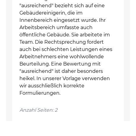
"ausreichend" bezieht sich auf eine
Gebäudereinigerin, die im
Innenbereich eingesetzt wurde. Ihr
Arbeitsbereich umfasste auch
öffentliche Gebäude. Sie arbeitete im
Team. Die Rechtsprechung fordert
auch bei schlechten Leistungen eines
Arbeitnehmers eine wohlwollende
Beurteilung. Eine Bewertung mit
"ausreichend" ist daher besonders
heikel. In unserer Vorlage verwenden
wir ausschließlich korrekte
Formulierungen.
Anzahl Seiten: 2