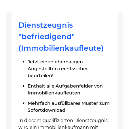
Dienstzeugnis
"befriedigend"
(Immobilienkaufleute)
Jetzt einen ehemaligen
Angestellten rechtssicher
beurteilen!
Enthält alle Aufgabenfelder von
Immobilienkaufleuten
Mehrfach ausfüllbares Muster zum
Sofortdownload
In diesem qualifizierten Dienstzeugnis
wird ein Immobilienkaufmann mit