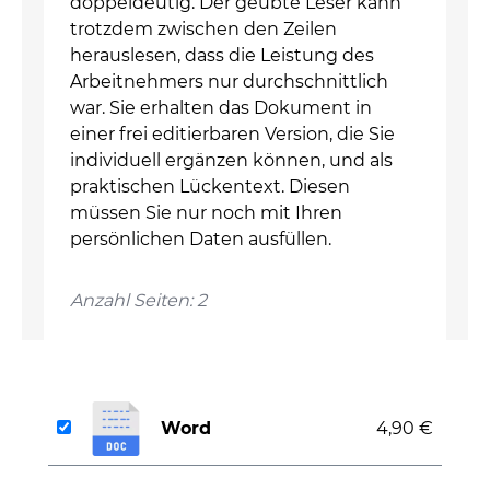
doppeldeutig. Der geübte Leser kann
trotzdem zwischen den Zeilen
herauslesen, dass die Leistung des
Arbeitnehmers nur durchschnittlich
war. Sie erhalten das Dokument in
einer frei editierbaren Version, die Sie
individuell ergänzen können, und als
praktischen Lückentext. Diesen
müssen Sie nur noch mit Ihren
persönlichen Daten ausfüllen.
Anzahl Seiten: 2
Word
4,90 €