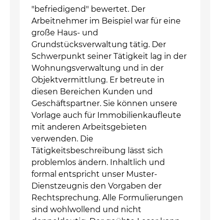
"befriedigend" bewertet. Der
Arbeitnehmer im Beispiel war für eine
große Haus- und
Grundstücksverwaltung tätig. Der
Schwerpunkt seiner Tätigkeit lag in der
Wohnungsverwaltung und in der
Objektvermittlung. Er betreute in
diesen Bereichen Kunden und
Geschäftspartner. Sie können unsere
Vorlage auch für Immobilienkaufleute
mit anderen Arbeitsgebieten
verwenden. Die
Tätigkeitsbeschreibung lässt sich
problemlos ändern. Inhaltlich und
formal entspricht unser Muster-
Dienstzeugnis den Vorgaben der
Rechtsprechung. Alle Formulierungen
sind wohlwollend und nicht