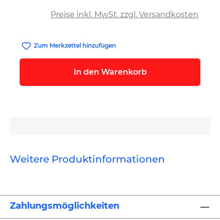
auswählen
Preise inkl. MwSt. zzgl. Versandkosten
Zum Merkzettel hinzufügen
In den Warenkorb
Weitere Produktinformationen
Zahlungsmöglichkeiten