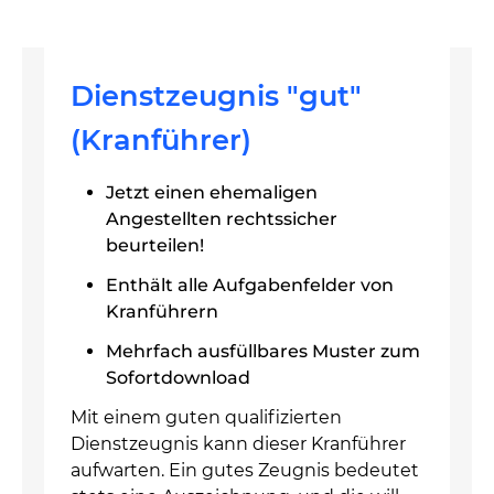
Dienstzeugnis "gut"
(Kranführer)
Jetzt einen ehemaligen
Angestellten rechtssicher
beurteilen!
Enthält alle Aufgabenfelder von
Kranführern
Mehrfach ausfüllbares Muster zum
Sofortdownload
Mit einem guten qualifizierten
Dienstzeugnis kann dieser Kranführer
aufwarten. Ein gutes Zeugnis bedeutet