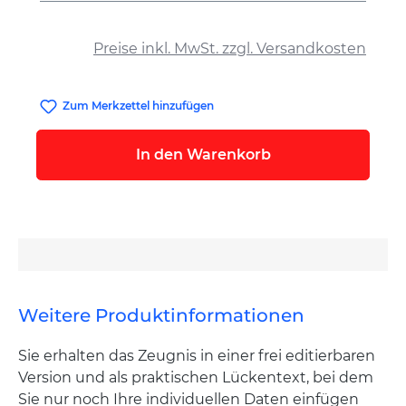
auswählen
Preise inkl. MwSt. zzgl. Versandkosten
Zum Merkzettel hinzufügen
In den Warenkorb
Weitere Produktinformationen
Sie erhalten das Zeugnis in einer frei editierbaren
Version und als praktischen Lückentext, bei dem
Sie nur noch Ihre individuellen Daten einfügen