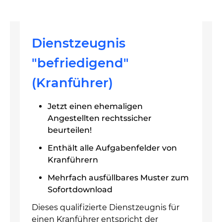
Dienstzeugnis
"befriedigend"
(Kranführer)
Jetzt einen ehemaligen
Angestellten rechtssicher
beurteilen!
Enthält alle Aufgabenfelder von
Kranführern
Mehrfach ausfüllbares Muster zum
Sofortdownload
Dieses qualifizierte Dienstzeugnis für
einen Kranführer entspricht der