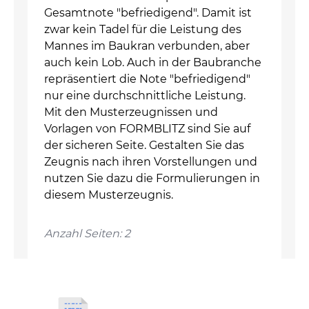
Gesamtnote "befriedigend". Damit ist
zwar kein Tadel für die Leistung des
Mannes im Baukran verbunden, aber
auch kein Lob. Auch in der Baubranche
repräsentiert die Note "befriedigend"
nur eine durchschnittliche Leistung.
Mit den Musterzeugnissen und
Vorlagen von FORMBLITZ sind Sie auf
der sicheren Seite. Gestalten Sie das
Zeugnis nach ihren Vorstellungen und
nutzen Sie dazu die Formulierungen in
diesem Musterzeugnis.
Anzahl Seiten: 2