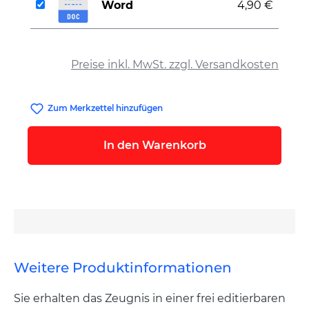
Word
4,90 €
auswählen
Preise inkl. MwSt. zzgl. Versandkosten
Zum Merkzettel hinzufügen
In den Warenkorb
Weitere Produktinformationen
Sie erhalten das Zeugnis in einer frei editierbaren