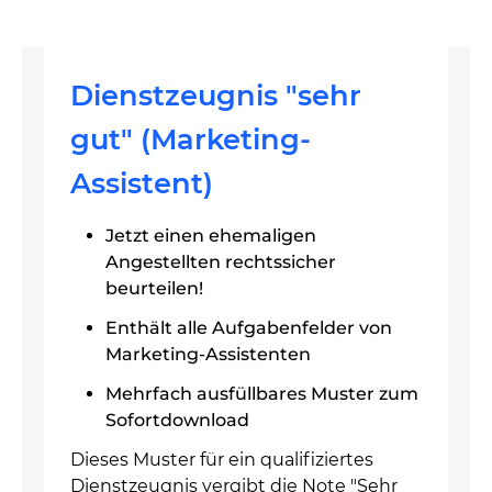
Dienstzeugnis "sehr
gut" (Marketing-
Assistent)
Jetzt einen ehemaligen
Angestellten rechtssicher
beurteilen!
Enthält alle Aufgabenfelder von
Marketing-Assistenten
Mehrfach ausfüllbares Muster zum
Sofortdownload
Dieses Muster für ein qualifiziertes
Dienstzeugnis vergibt die Note "Sehr