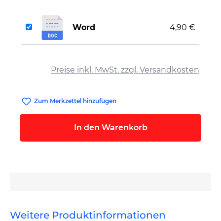
Word
4,90 €
auswählen
Preise inkl. MwSt. zzgl. Versandkosten
Zum Merkzettel hinzufügen
In den Warenkorb
Weitere Produktinformationen