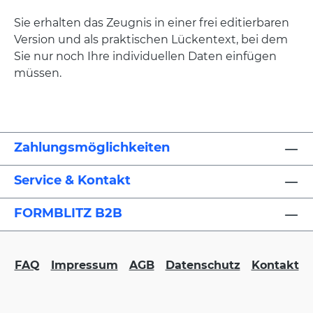
Sie erhalten das Zeugnis in einer frei editierbaren
Version und als praktischen Lückentext, bei dem
Sie nur noch Ihre individuellen Daten einfügen
müssen.
Zahlungsmöglichkeiten
Service & Kontakt
FORMBLITZ B2B
FAQ
Impressum
AGB
Datenschutz
Kontakt