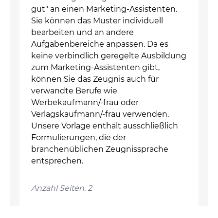
gut" an einen Marketing-Assistenten.
Sie können das Muster individuell
bearbeiten und an andere
Aufgabenbereiche anpassen. Da es
keine verbindlich geregelte Ausbildung
zum Marketing-Assistenten gibt,
können Sie das Zeugnis auch für
verwandte Berufe wie
Werbekaufmann/-frau oder
Verlagskaufmann/-frau verwenden.
Unsere Vorlage enthält ausschließlich
Formulierungen, die der
branchenüblichen Zeugnissprache
entsprechen.
Anzahl Seiten: 2