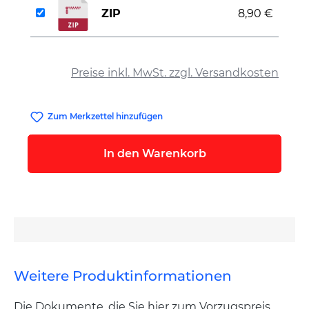
ZIP
8,90 €
auswählen
Preise inkl. MwSt. zzgl. Versandkosten
Zum Merkzettel hinzufügen
In den Warenkorb
Weitere Produktinformationen
Die Dokumente, die Sie hier zum Vorzugspreis