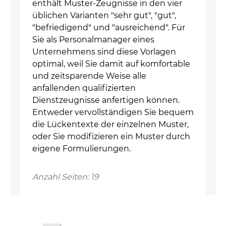
enthält Muster-Zeugnisse in den vier
üblichen Varianten "sehr gut", "gut",
"befriedigend" und "ausreichend". Für
Sie als Personalmanager eines
Unternehmens sind diese Vorlagen
optimal, weil Sie damit auf komfortable
und zeitsparende Weise alle
anfallenden qualifizierten
Dienstzeugnisse anfertigen können.
Entweder vervollständigen Sie bequem
die Lückentexte der einzelnen Muster,
oder Sie modifizieren ein Muster durch
eigene Formulierungen.
Anzahl Seiten: 19