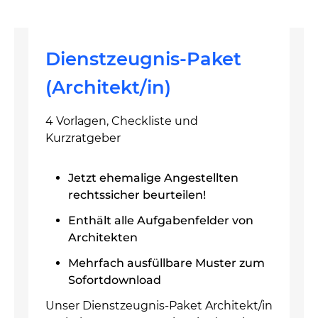
Dienstzeugnis-Paket
(Architekt/in)
4 Vorlagen, Checkliste und
Kurzratgeber
Jetzt ehemalige Angestellten
rechtssicher beurteilen!
Enthält alle Aufgabenfelder von
Architekten
Mehrfach ausfüllbare Muster zum
Sofortdownload
Unser Dienstzeugnis-Paket Architekt/in