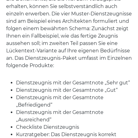
erhalten, können Sie selbstverständlich auch
einzeln erwerben. Die vier Muster-Dienstzeugnisse
sind am Beispiel eines Architekten formuliert und
folgen einem bewährten Schema: Zunächst zeigt
Ihnen ein Fallbeispiel, wie das fertige Zeugnis
aussehen soll; im zweiten Teil passen Sie eine
Lückentext-Variante auf Ihre eigenen Bedürfnisse
an. Das Dienstzeugnis-Paket umfasst im Einzelnen
folgende Produkte:
Dienstzeugnis mit der Gesamtnote „Sehr gut“
Dienstzeugnis mit der Gesamtnote „Gut“
Dienstzeugnis mit der Gesamtnote
„Befriedigend“
Dienstzeugnis mit der Gesamtnote
„Ausreichend“
Checkliste Dienstzeugnis
Kurzratgeber: Das Dienstzeugnis korrekt