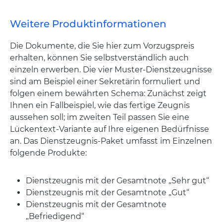
Weitere Produktinformationen
Die Dokumente, die Sie hier zum Vorzugspreis
erhalten, können Sie selbstverständlich auch
einzeln erwerben. Die vier Muster-Dienstzeugnisse
sind am Beispiel einer Sekretärin formuliert und
folgen einem bewährten Schema: Zunächst zeigt
Ihnen ein Fallbeispiel, wie das fertige Zeugnis
aussehen soll; im zweiten Teil passen Sie eine
Lückentext-Variante auf Ihre eigenen Bedürfnisse
an. Das Dienstzeugnis-Paket umfasst im Einzelnen
folgende Produkte:
Dienstzeugnis mit der Gesamtnote „Sehr gut“
Dienstzeugnis mit der Gesamtnote „Gut“
Dienstzeugnis mit der Gesamtnote
„Befriedigend“