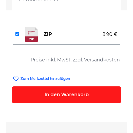
ZIP
8,90 €
auswählen
Preise inkl. MwSt. zzgl. Versandkosten
Zum Merkzettel hinzufügen
In den Warenkorb