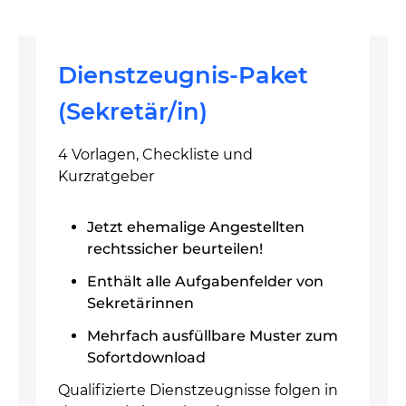
Dienstzeugnis-Paket
(Sekretär/in)
4 Vorlagen, Checkliste und
Kurzratgeber
Jetzt ehemalige Angestellten
rechtssicher beurteilen!
Enthält alle Aufgabenfelder von
Sekretärinnen
Mehrfach ausfüllbare Muster zum
Sofortdownload
Qualifizierte Dienstzeugnisse folgen in