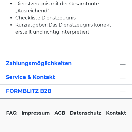
Dienstzeugnis mit der Gesamtnote
„Ausreichend“
Checkliste Dienstzeugnis
Kurzratgeber: Das Dienstzeugnis korrekt
erstellt und richtig interpretiert
Zahlungsmöglichkeiten
Service & Kontakt
FORMBLITZ B2B
FAQ
Impressum
AGB
Datenschutz
Kontakt