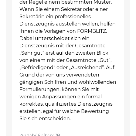
der Regel einem bestimmten Muster.
Wenn Sie einem Sekretär oder einer
Sekretärin ein professionelles
Dienstzeugnis ausstellen wollen, helfen
Ihnen die Vorlagen von FORMBLITZ.
Dabei unterscheidet sich ein
Dienstzeugnis mit der Gesamtnote
„Sehr gut“ erst auf den zweiten Blick
von einem mit der Gesamtnote „Gut“,
„Befriedigend“ oder „Ausreichend“. Auf
Grund der von uns verwendeten
gängigen Schiffren und wohlwollenden
Formulierungen, können Sie mit
wenigen Anpassungen ein formal
korrektes, qualifiziertes Dienstzeugnis
erstellen, egal für welche Bewertung
Sie sich entscheiden.
Anzahl Seiten: 19