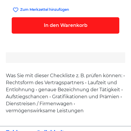
Zum Merkzettel hinzufügen
In den Warenkorb
Was Sie mit dieser Checkliste z. B. prüfen können: •
Rechtsform des Vertragspartners • Laufzeit und
Entlohnung • genaue Bezeichnung der Tätigkeit •
Aufstiegschancen • Gratifikationen und Prämien •
Dienstreisen / Firmenwagen •
vermögenswirksame Leistungen