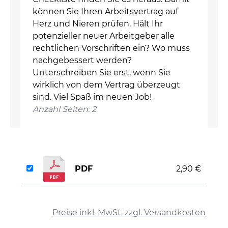
können Sie Ihren Arbeitsvertrag auf
Herz und Nieren prüfen. Hält Ihr
potenzieller neuer Arbeitgeber alle
rechtlichen Vorschriften ein? Wo muss
nachgebessert werden?
Unterschreiben Sie erst, wenn Sie
wirklich von dem Vertrag überzeugt
sind. Viel Spaß im neuen Job!
Anzahl Seiten: 2
PDF
2,90 €
auswählen
Preise inkl. MwSt. zzgl. Versandkosten