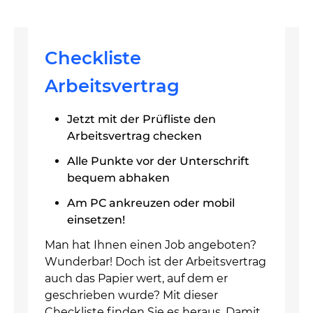
Checkliste
Arbeitsvertrag
Jetzt mit der Prüfliste den
Arbeitsvertrag checken
Alle Punkte vor der Unterschrift
bequem abhaken
Am PC ankreuzen oder mobil
einsetzen!
Man hat Ihnen einen Job angeboten?
Wunderbar! Doch ist der Arbeitsvertrag
auch das Papier wert, auf dem er
geschrieben wurde? Mit dieser
Checkliste finden Sie es heraus. Damit