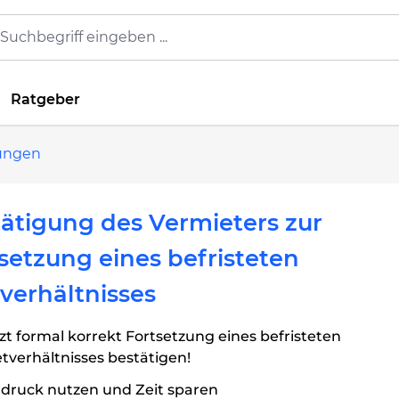
Ratgeber
lungen
ätigung des Vermieters zur
setzung eines befristeten
verhältnisses
zt formal korrekt Fortsetzung eines befristeten
tverhältnisses bestätigen!
rdruck nutzen und Zeit sparen