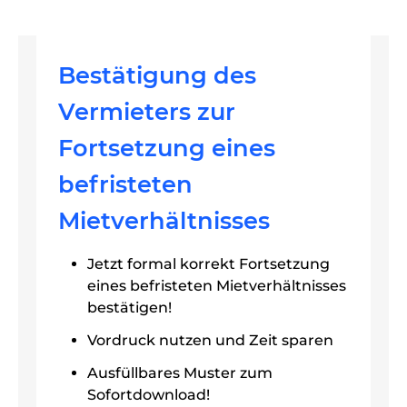
Bestätigung des
Vermieters zur
Fortsetzung eines
befristeten
Mietverhältnisses
Jetzt formal korrekt Fortsetzung
eines befristeten Mietverhältnisses
bestätigen!
Vordruck nutzen und Zeit sparen
Ausfüllbares Muster zum
Sofortdownload!