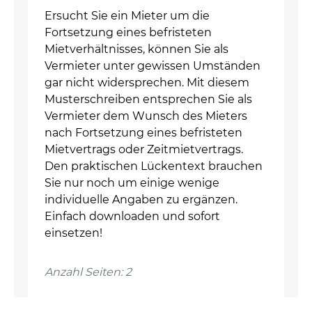
Ersucht Sie ein Mieter um die
Fortsetzung eines befristeten
Mietverhältnisses, können Sie als
Vermieter unter gewissen Umständen
gar nicht widersprechen. Mit diesem
Musterschreiben entsprechen Sie als
Vermieter dem Wunsch des Mieters
nach Fortsetzung eines befristeten
Mietvertrags oder Zeitmietvertrags.
Den praktischen Lückentext brauchen
Sie nur noch um einige wenige
individuelle Angaben zu ergänzen.
Einfach downloaden und sofort
einsetzen!
Anzahl Seiten: 2