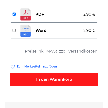
PDF
2,90 €
Word
2,90 €
auswählen
Preise inkl. MwSt. zzgl. Versandkosten
Zum Merkzettel hinzufügen
In den Warenkorb