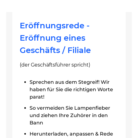
Eröffnungsrede -
Eröffnung eines
Geschäfts / Filiale
(der Geschäftsführer spricht)
Sprechen aus dem Stegreif! Wir
haben für Sie die richtigen Worte
parat!
So vermeiden Sie Lampenfieber
und ziehen Ihre Zuhörer in den
Bann
Herunterladen, anpassen & Rede