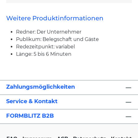
Weitere Produktinformationen
Redner: Der Unternehmer
Publikum: Belegschaft und Gäste
Redezeitpunkt: variabel
Länge: 5 bis 6 Minuten
Zahlungsmöglichkeiten
Service & Kontakt
FORMBLITZ B2B