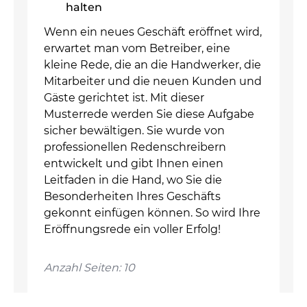
halten
Wenn ein neues Geschäft eröffnet wird,
erwartet man vom Betreiber, eine
kleine Rede, die an die Handwerker, die
Mitarbeiter und die neuen Kunden und
Gäste gerichtet ist. Mit dieser
Musterrede werden Sie diese Aufgabe
sicher bewältigen. Sie wurde von
professionellen Redenschreibern
entwickelt und gibt Ihnen einen
Leitfaden in die Hand, wo Sie die
Besonderheiten Ihres Geschäfts
gekonnt einfügen können. So wird Ihre
Eröffnungsrede ein voller Erfolg!
Anzahl Seiten: 10