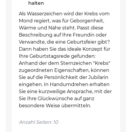
halten
Als Wasserzeichen wird der Krebs vom
Mond regiert, was für Geborgenheit,
Wärme und Nähe steht. Passt diese
Beschreibung auf Ihre Freundin oder
Verwandte, die eine Geburtsfeier gibt?
Dann haben Sie das ideale Konzept für
Ihre Geburtstagsrede gefunden:
Anhand der dem Sternzeichen "Krebs"
zugeordneten Eigenschaften, können
Sie auf die Persönlichkeit der Jubilarin
eingehen. In Handumdrehen erhalten
Sie eine kurzweilige Ansprache, mit der
Sie Ihre Glückwünsche auf ganz
besondere Weise übermitteln.
Anzahl Seiten: 10