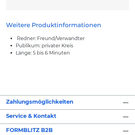
Weitere Produktinformationen
Redner: Freund/Verwandter
Publikum: privater Kreis
Länge: 5 bis 6 Minuten
Zahlungsmöglichkeiten
Service & Kontakt
FORMBLITZ B2B