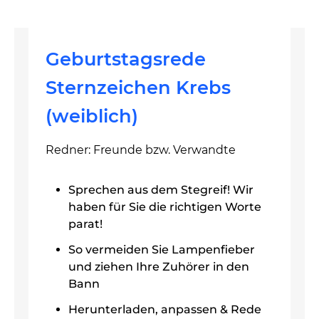
Geburtstagsrede
Sternzeichen Krebs
(weiblich)
Redner: Freunde bzw. Verwandte
Sprechen aus dem Stegreif! Wir
haben für Sie die richtigen Worte
parat!
So vermeiden Sie Lampenfieber
und ziehen Ihre Zuhörer in den
Bann
Herunterladen, anpassen & Rede