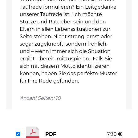
Taufrede formulieren? Ein Leitgedanke
unserer Taufrede ist: "Ich möchte
Stütze und Ratgeber sein und den
Eltern in allen Lebenssituationen zur
Seite stehen. Nicht streng, ernst oder
sogar zugeknöpft, sondern fröhlich,
und – wenn immer sich die Situation
ergibt – bereit, mitzuspielen." Falls Sie
sich mit diesem Motto identifizieren
können, haben Sie das perfekte Muster
für Ihre Rede gefunden.
Anzahl Seiten: 10
PDF
7,90 €