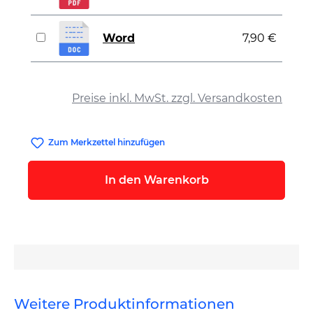
Word
7,90 €
auswählen
Preise inkl. MwSt. zzgl. Versandkosten
Zum Merkzettel hinzufügen
In den Warenkorb
Weitere Produktinformationen