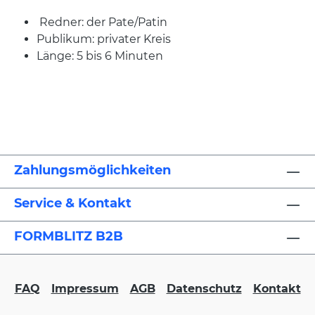
Redner: der Pate/Patin
Publikum: privater Kreis
Länge: 5 bis 6 Minuten
Zahlungsmöglichkeiten
Service & Kontakt
FORMBLITZ B2B
FAQ
Impressum
AGB
Datenschutz
Kontakt