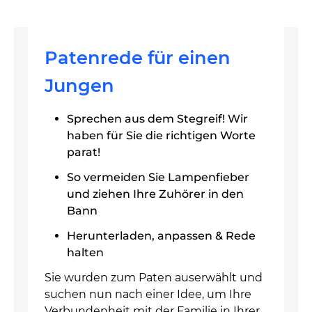
Patenrede für einen
Jungen
Sprechen aus dem Stegreif! Wir
haben für Sie die richtigen Worte
parat!
So vermeiden Sie Lampenfieber
und ziehen Ihre Zuhörer in den
Bann
Herunterladen, anpassen & Rede
halten
Sie wurden zum Paten auserwählt und
suchen nun nach einer Idee, um Ihre
Verbundenheit mit der Familie in Ihrer