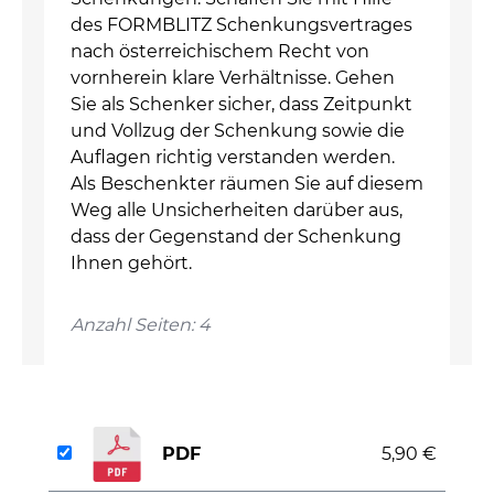
des FORMBLITZ Schenkungsvertrages
nach österreichischem Recht von
vornherein klare Verhältnisse. Gehen
Sie als Schenker sicher, dass Zeitpunkt
und Vollzug der Schenkung sowie die
Auflagen richtig verstanden werden.
Als Beschenkter räumen Sie auf diesem
Weg alle Unsicherheiten darüber aus,
dass der Gegenstand der Schenkung
Ihnen gehört.
Anzahl Seiten: 4
PDF
5,90 €