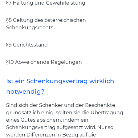
§7 Haftung und Gewährleistung
§8 Geltung des österreichischen
Schenkungsrechts
§9 Gerichtsstand
§10 Abweichende Regelungen
Ist ein Schenkungsvertrag wirklich
notwendig?
Sind sich der Schenker und der Beschenkte
grundsätzlich einig, sollten sie die Übertragung
eines Gutes absichern, indem ein
Schenkungsvertrag aufgesetzt wird. Nur so
werden Differenzen in Bezug auf die