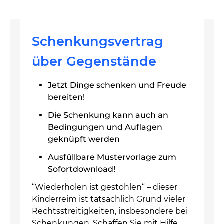
Schenkungsvertrag
über Gegenstände
Jetzt Dinge schenken und Freude
bereiten!
Die Schenkung kann auch an
Bedingungen und Auflagen
geknüpft werden
Ausfüllbare Mustervorlage zum
Sofortdownload!
“Wiederholen ist gestohlen“ – dieser
Kinderreim ist tatsächlich Grund vieler
Rechtsstreitigkeiten, insbesondere bei
Schenkungen. Schaffen Sie mit Hilfe