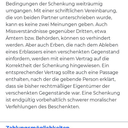
Bedingungen der Schenkung weiträumig
umgangen. Mit einer schriftlichen Vereinbarung,
die von beiden Partner unterschrieben wurde,
kann es keine zwei Meinungen geben. Auch
Missverständnisse gegenüber Dritten, etwa
Ämtern bzw. Behörden, können so verhindert
werden. Aber auch Erben, die nach dem Ableben
eines Erblassers einen verschenkten Gegenstand
einfordern, werden mit einem Vertrag auf die
Korrektheit der Schenkung hingewiesen. Ein
entsprechender Vertrag sollte auch eine Passage
enthalten, nach der die gebende Person erklärt,
dass sie bisher rechtmäßiger Eigentümer der
verschenkten Gegenstände war. Eine Schenkung
ist endgültig vorbehaltlich schwerer moralischer
Verfehlungen des Beschenkten.