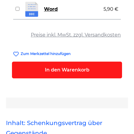
Word
5,90 €
auswählen
Preise inkl. MwSt. zzgl. Versandkosten
Zum Merkzettel hinzufügen
In den Warenkorb
Inhalt: Schenkungsvertrag über
Gegenstände