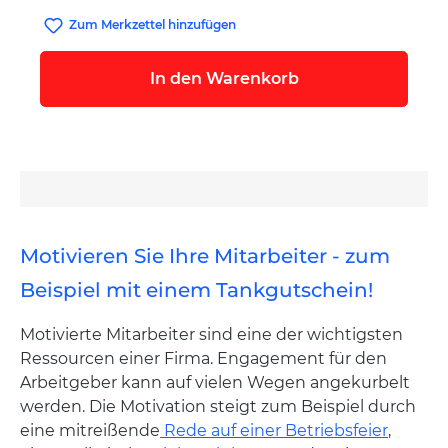
Zum Merkzettel hinzufügen
In den Warenkorb
Motivieren Sie Ihre Mitarbeiter - zum
Beispiel mit einem Tankgutschein!
Motivierte Mitarbeiter sind eine der wichtigsten
Ressourcen einer Firma. Engagement für den
Arbeitgeber kann auf vielen Wegen angekurbelt
werden. Die Motivation steigt zum Beispiel durch
eine mitreißende
Rede auf einer Betriebsfeier
,