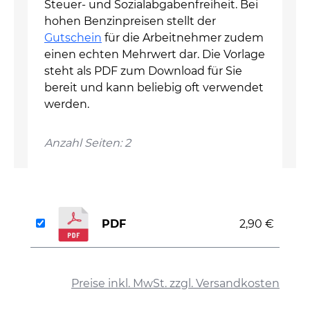
Steuer- und Sozialabgabenfreiheit. Bei
hohen Benzinpreisen stellt der
Gutschein
für die Arbeitnehmer zudem
einen echten Mehrwert dar. Die Vorlage
steht als PDF zum Download für Sie
bereit und kann beliebig oft verwendet
werden.
Anzahl Seiten: 2
PDF
2,90 €
auswählen
Preise inkl. MwSt. zzgl. Versandkosten