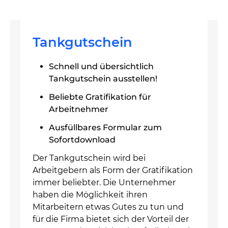
Tankgutschein
Schnell und übersichtlich
Tankgutschein ausstellen!
Beliebte Gratifikation für
Arbeitnehmer
Ausfüllbares Formular zum
Sofortdownload
Der Tankgutschein wird bei
Arbeitgebern als Form der Gratifikation
immer beliebter. Die Unternehmer
haben die Möglichkeit ihren
Mitarbeitern etwas Gutes zu tun und
für die Firma bietet sich der Vorteil der