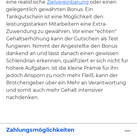
eine realistische
Zielvereinbarung
oder einen
gelegentlich gewährten Bonus. Ein
Tankgutschein ist eine Möglichkeit den
leistungsstarken Mitarbeitern eine Extra-
Zuwendung zu gewähren. Vor einer "echten"
Gehaltserhöhung kann der Gutschein als Test
fungieren. Nimmt der Angestellte den Bonus
dankend an und lässt danach einen gewissen
Schlendrian erkennen, qualifiziert er sich nicht für
höhere Aufgaben. Ist die kleine Prämie für ihn
jedoch Ansporn zu noch mehr Fleiß, kann der
Brötchengeber über ein Mehr an Verantwortung
und somit auch mehr Gehalt intensiver
nachdenken.
Zahlungsmöglichkeiten