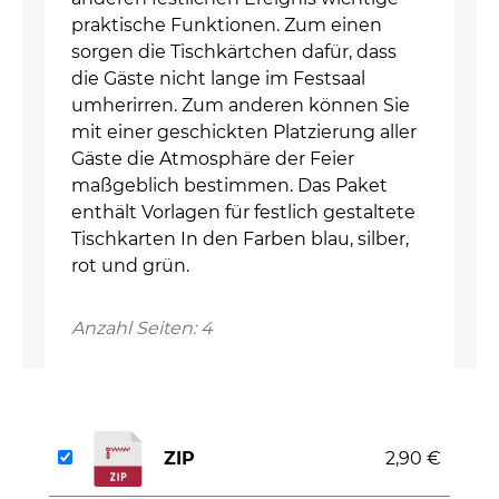
praktische Funktionen. Zum einen
sorgen die Tischkärtchen dafür, dass
die Gäste nicht lange im Festsaal
umherirren. Zum anderen können Sie
mit einer geschickten Platzierung aller
Gäste die Atmosphäre der Feier
maßgeblich bestimmen. Das Paket
enthält Vorlagen für festlich gestaltete
Tischkarten In den Farben blau, silber,
rot und grün.
Anzahl Seiten: 4
ZIP
2,90 €