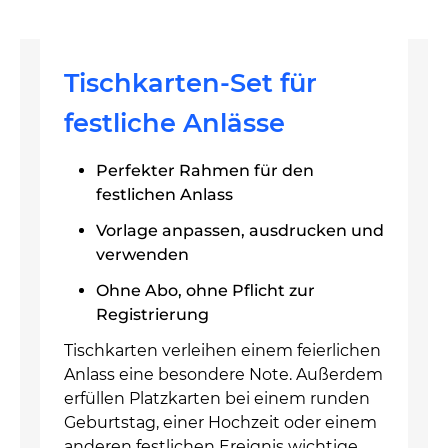
Tischkarten-Set für
festliche Anlässe
Perfekter Rahmen für den
festlichen Anlass
Vorlage anpassen, ausdrucken und
verwenden
Ohne Abo, ohne Pflicht zur
Registrierung
Tischkarten verleihen einem feierlichen
Anlass eine besondere Note. Außerdem
erfüllen Platzkarten bei einem runden
Geburtstag, einer Hochzeit oder einem
anderen festlichen Ereignis wichtige