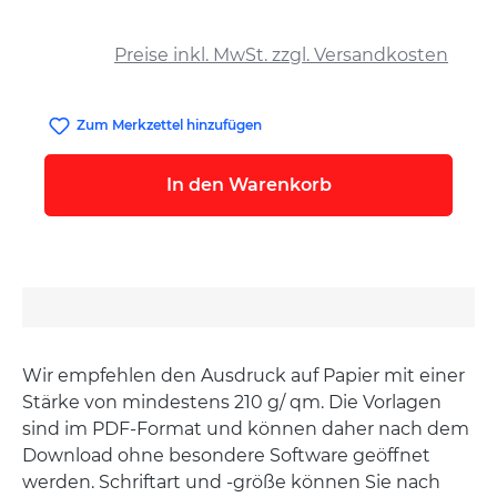
auswählen
Preise inkl. MwSt. zzgl. Versandkosten
Zum Merkzettel hinzufügen
In den Warenkorb
Wir empfehlen den Ausdruck auf Papier mit einer
Stärke von mindestens 210 g/ qm. Die Vorlagen
sind im PDF-Format und können daher nach dem
Download ohne besondere Software geöffnet
werden. Schriftart und -größe können Sie nach