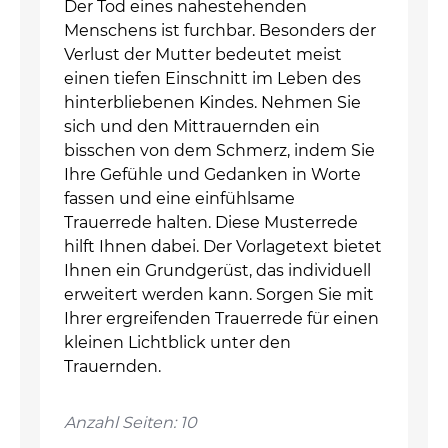
Der Tod eines nahestehenden
Menschens ist furchbar. Besonders der
Verlust der Mutter bedeutet meist
einen tiefen Einschnitt im Leben des
hinterbliebenen Kindes. Nehmen Sie
sich und den Mittrauernden ein
bisschen von dem Schmerz, indem Sie
Ihre Gefühle und Gedanken in Worte
fassen und eine einfühlsame
Trauerrede halten. Diese Musterrede
hilft Ihnen dabei. Der Vorlagetext bietet
Ihnen ein Grundgerüst, das individuell
erweitert werden kann. Sorgen Sie mit
Ihrer ergreifenden Trauerrede für einen
kleinen Lichtblick unter den
Trauernden.
Anzahl Seiten: 10