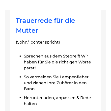
Trauerrede für die
Mutter
(Sohn/Tochter spricht)
Sprechen aus dem Stegreif! Wir
haben für Sie die richtigen Worte
parat!
So vermeiden Sie Lampenfieber
und ziehen Ihre Zuhörer in den
Bann
Herunterladen, anpassen & Rede
halten