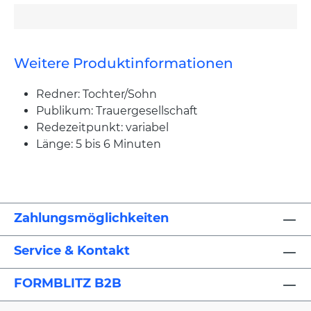
Weitere Produktinformationen
Redner: Tochter/Sohn
Publikum: Trauergesellschaft
Redezeitpunkt: variabel
Länge: 5 bis 6 Minuten
Zahlungsmöglichkeiten
Service & Kontakt
FORMBLITZ B2B