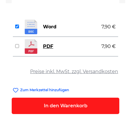
Word
7,90 €
PDF
7,90 €
auswählen
Preise inkl. MwSt. zzgl. Versandkosten
Zum Merkzettel hinzufügen
In den Warenkorb