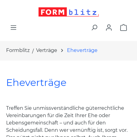
alt springen
War
Formblitz
Verträge
Eheverträge
Eheverträge
Treffen Sie unmissverständliche güterrechtliche
Vereinbarungen für die Zeit Ihrer Ehe oder
Lebensgemeinschaft – und auch für den
Scheidungsfall. Denn wer vernünftig ist, sorgt vor.