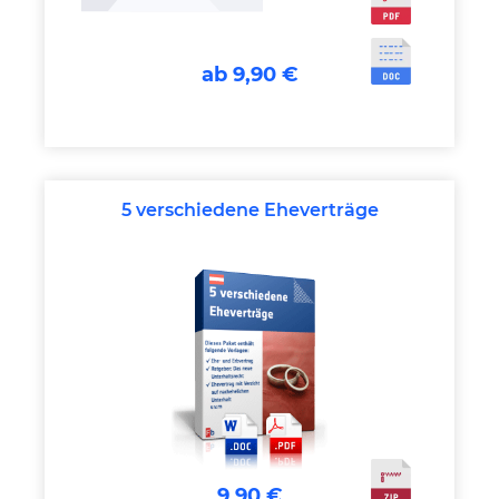
ab 9,90 €
5 verschiedene Eheverträge
9,90 €