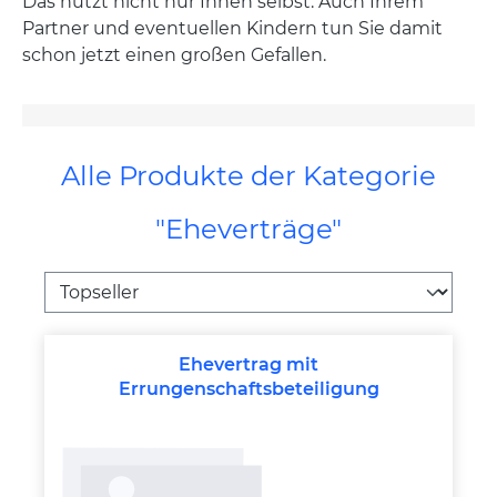
Das nützt nicht nur Ihnen selbst. Auch Ihrem
Partner und eventuellen Kindern tun Sie damit
schon jetzt einen großen Gefallen.
Alle Produkte der Kategorie
"Eheverträge"
Ehevertrag mit
Errungenschaftsbeteiligung