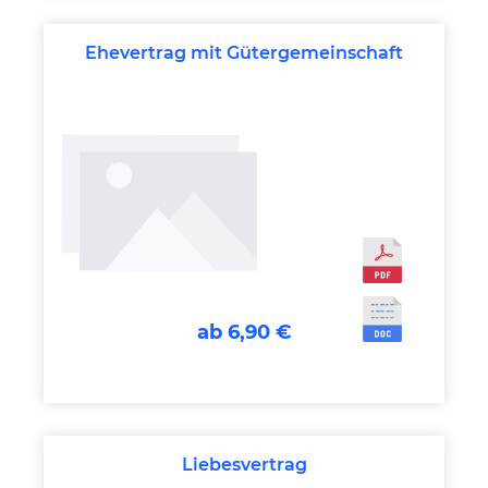
Ehevertrag mit Gütergemeinschaft
ab 6,90 €
Liebesvertrag