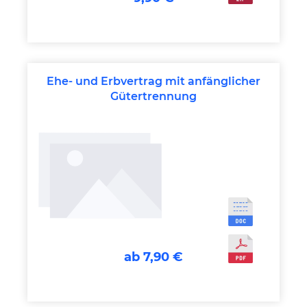
Ehe- und Erbvertrag mit anfänglicher
Gütertrennung
ab 7,90 €