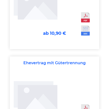
ab 10,90 €
Ehevertrag mit Gütertrennung