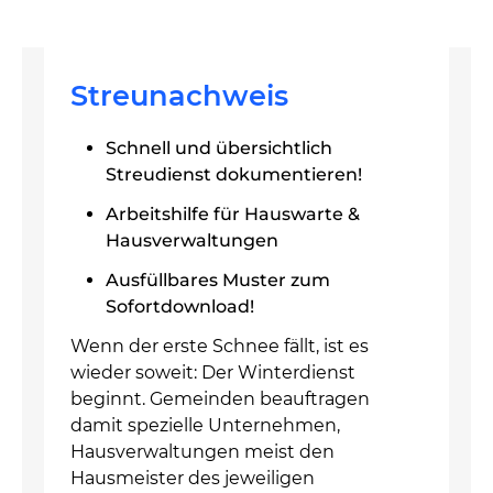
Streunachweis
Schnell und übersichtlich
Streudienst dokumentieren!
Arbeitshilfe für Hauswarte &
Hausverwaltungen
Ausfüllbares Muster zum
Sofortdownload!
Wenn der erste Schnee fällt, ist es
wieder soweit: Der Winterdienst
beginnt. Gemeinden beauftragen
damit spezielle Unternehmen,
Hausverwaltungen meist den
Hausmeister des jeweiligen