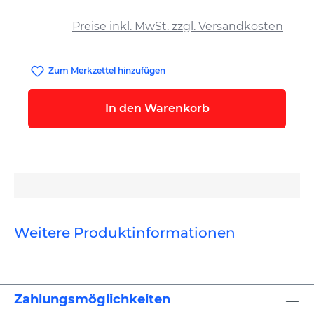
auswählen
Preise inkl. MwSt. zzgl. Versandkosten
Zum Merkzettel hinzufügen
In den Warenkorb
Weitere Produktinformationen
Zahlungsmöglichkeiten