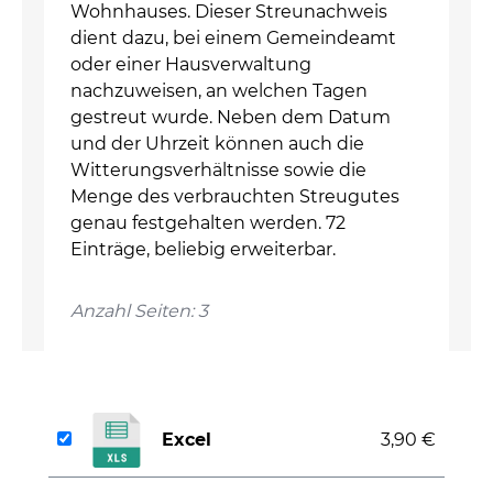
Wohnhauses. Dieser Streunachweis
dient dazu, bei einem Gemeindeamt
oder einer Hausverwaltung
nachzuweisen, an welchen Tagen
gestreut wurde. Neben dem Datum
und der Uhrzeit können auch die
Witterungsverhältnisse sowie die
Menge des verbrauchten Streugutes
genau festgehalten werden. 72
Einträge, beliebig erweiterbar.
Anzahl Seiten: 3
Excel
3,90 €