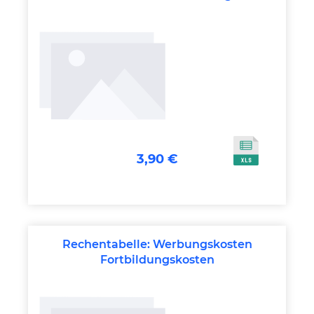
3,90 €
Rechentabelle: Werbungskosten
Fortbildungskosten