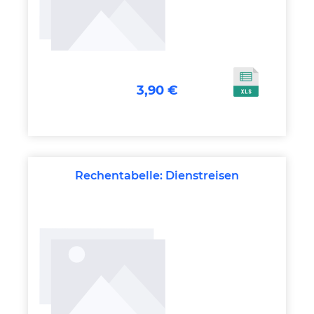
3,90 €
Rechentabelle: Dienstreisen