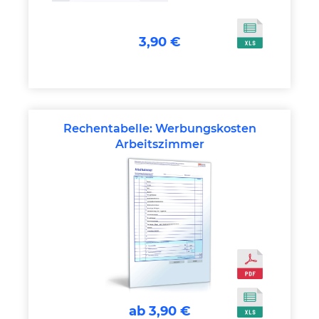
3,90 €
Rechentabelle: Werbungskosten
Arbeitszimmer
ab 3,90 €