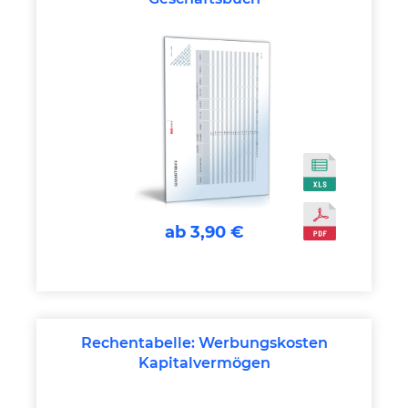
ab 3,90 €
Rechentabelle: Werbungskosten
Kapitalvermögen