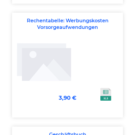
Rechentabelle: Werbungskosten
Vorsorgeaufwendungen
3,90 €
Geschäftsbuch