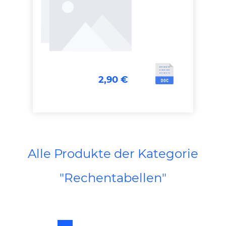
2,90 €
Alle Produkte der Kategorie
"Rechentabellen"