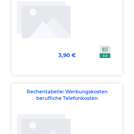
3,90 €
Rechentabelle: Werbungskosten
berufliche Telefonkosten