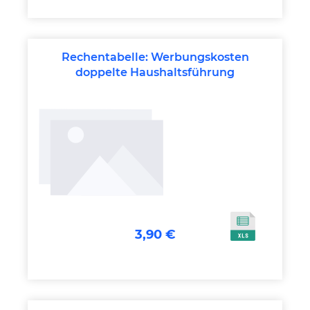
Rechentabelle: Werbungskosten
doppelte Haushaltsführung
3,90 €