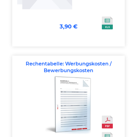
3,90 €
Rechentabelle: Werbungskosten /
Bewerbungskosten