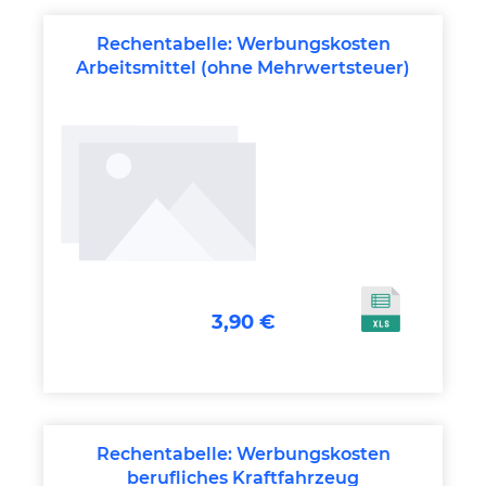
Rechentabelle: Werbungskosten
Arbeitsmittel (ohne Mehrwertsteuer)
3,90 €
Rechentabelle: Werbungskosten
berufliches Kraftfahrzeug