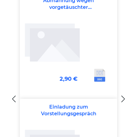
Abmahnung wegen
vorgetäuschter
Arbeitsunfähigkeit
2,90 €
Einladung zum
Vorstellungsgespräch