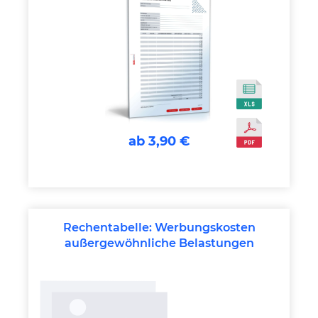
ab 3,90 €
Rechentabelle: Werbungskosten
außergewöhnliche Belastungen