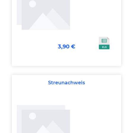
3,90 €
Streunachweis