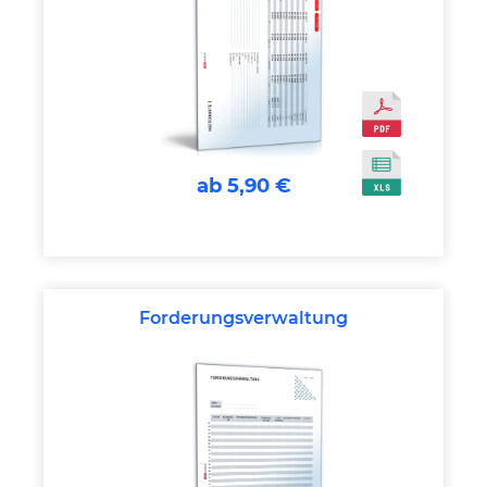
ab 5,90 €
Forderungsverwaltung