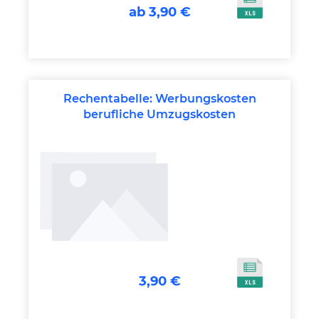
ab 3,90 €
Rechentabelle: Werbungskosten
berufliche Umzugskosten
3,90 €